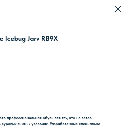
 Icebug Jarv RB9X
 это профессиональная обувь для тех, кто не готов
в суровых зимних условиях. Разработанные специально