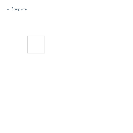
Закрыть